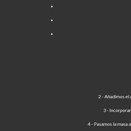
2 - Añadimos el 
3 - Incorpora
4 - Pasamos la masa a