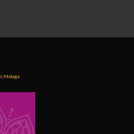
ol, Málaga