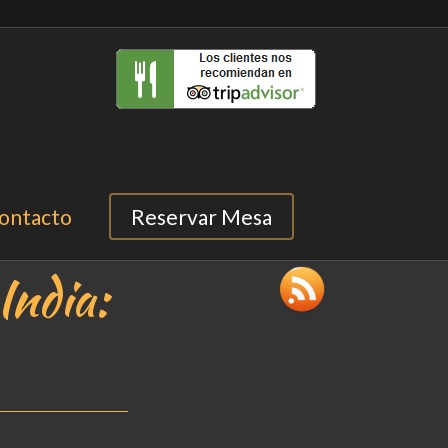
ontacto
Reservar Mesa
India: