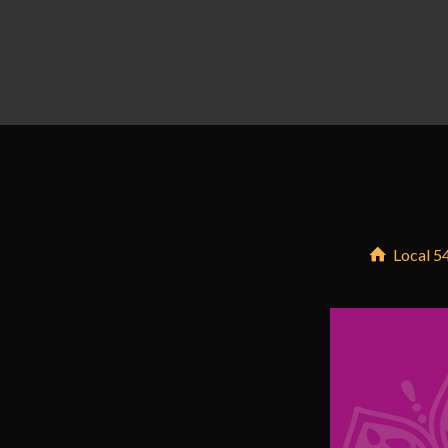
Local 5