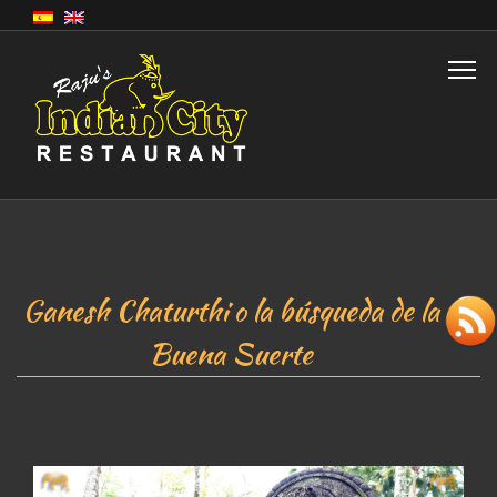
Ganesh Chaturthi o la búsqueda de la
Buena Suerte