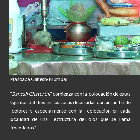
Mandapa Ganesh-Mumbai
“Ganesh Chaturthi”
comienza con la colocación de estas
figuritas del dios en las casas decoradas con un sin fin de
colores y especialmente con la colocación en cada
localidad de una estructura del dios que se llama
“mandapas”.