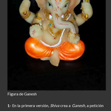
Figura de Ganesh
1-
En la primera versión,
Shiva
crea a
Ganesh
, a petición