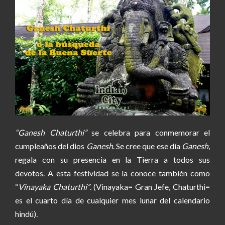
“Ganesh Chaturthi”
se celebra para conmemorar el
cumpleaños del dios
Ganesh
. Se cree que ese día
Ganesh
,
regala con su presencia en la Tierra a todos sus
devotos. A esta festividad se la conoce también como
“
Vinayaka Chaturthi”
. (Vinayaka= Gran Jefe, Chaturthi=
es el cuarto día de cualquier mes lunar del calendario
hindú).