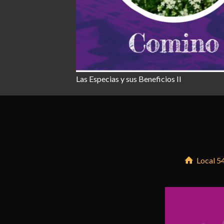
Las Especias y sus Beneficios II
Local 5