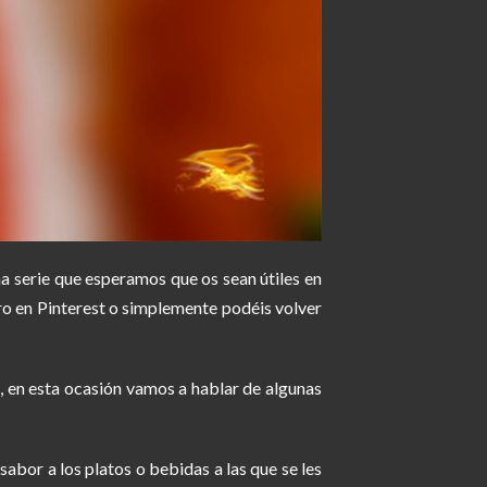
a serie que esperamos que os sean útiles en
ro en Pinterest o simplemente podéis volver
, en esta ocasión vamos a hablar de algunas
abor a los platos o bebidas a las que se les